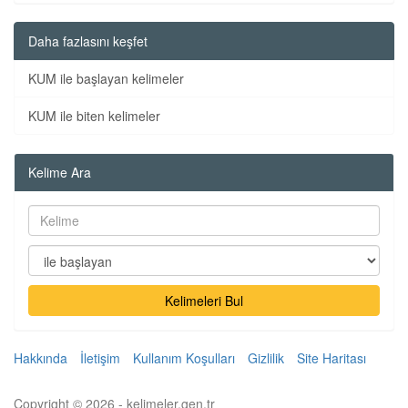
Daha fazlasını keşfet
KUM ile başlayan kelimeler
KUM ile biten kelimeler
Kelime Ara
Kelimeleri Bul
Hakkında
İletişim
Kullanım Koşulları
Gizlilik
Site Haritası
Copyright © 2026 - kelimeler.gen.tr