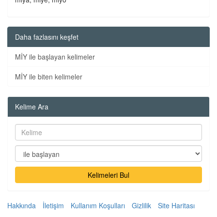
Daha fazlasını keşfet
MİY ile başlayan kelimeler
MİY ile biten kelimeler
Kelime Ara
Kelimeleri Bul
Hakkında
İletişim
Kullanım Koşulları
Gizlilik
Site Haritası