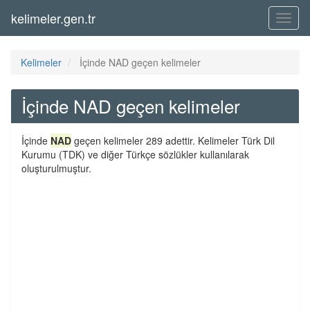
kelimeler.gen.tr
Menü
Kelimeler
İçinde NAD geçen kelimeler
İçinde NAD geçen kelimeler
İçinde
NAD
geçen kelimeler 289 adettir. Kelimeler Türk Dil
Kurumu (TDK) ve diğer Türkçe sözlükler kullanılarak
oluşturulmuştur.