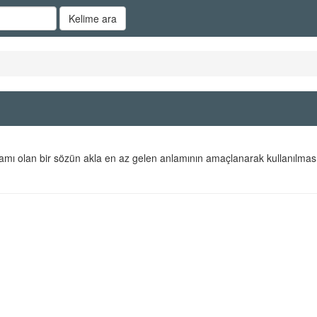
Kelime ara
lamı olan bir sözün akla en az gelen anlamının amaçlanarak kullanılmas