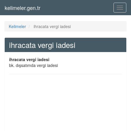
kelimeler.gen.tr
Menü
Kelimeler
ihracata vergi iadesi
ihracata vergi iadesi
ihracata vergi iadesi
bk. dışsatımda vergi iadesi