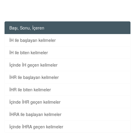
Başı, Sonu, İçeren
İH ile başlayan kelimeler
İH ile biten kelimeler
İçinde İH geçen kelimeler
İHR ile başlayan kelimeler
İHR ile biten kelimeler
İçinde İHR geçen kelimeler
İHRA ile başlayan kelimeler
İçinde İHRA geçen kelimeler