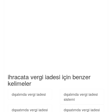
ihracata vergi iadesi için benzer
kelimeler
dışalımda vergi iadesi
dışalımda vergi iadesi
sistemi
dışsatımda vergi iadesi
dışsatımda vergi iadesi