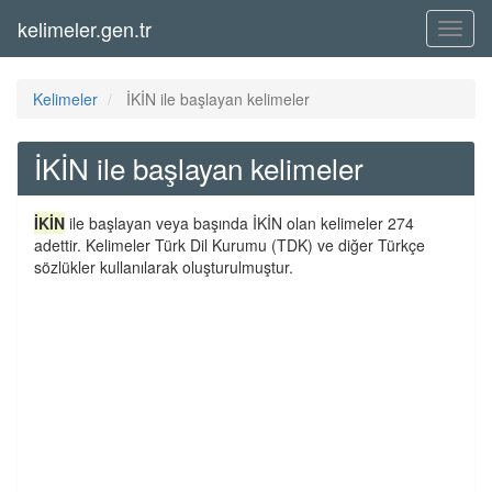
kelimeler.gen.tr
Menü
Kelimeler
İKİN ile başlayan kelimeler
İKİN ile başlayan kelimeler
İKİN
ile başlayan veya başında İKİN olan kelimeler 274
adettir. Kelimeler Türk Dil Kurumu (TDK) ve diğer Türkçe
sözlükler kullanılarak oluşturulmuştur.