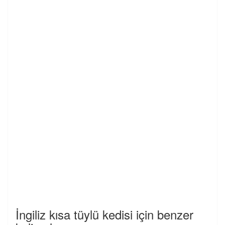
İngiliz kısa tüylü kedisi için benzer