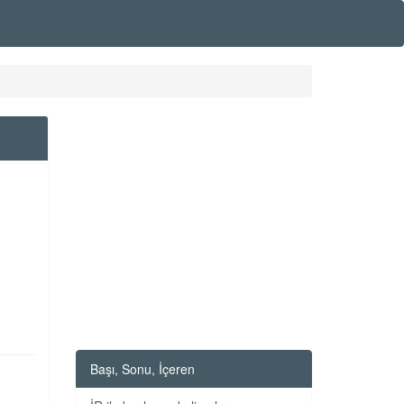
Başı, Sonu, İçeren