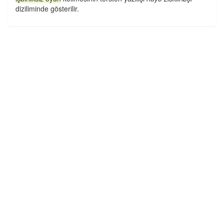
diziliminde gösterilir.