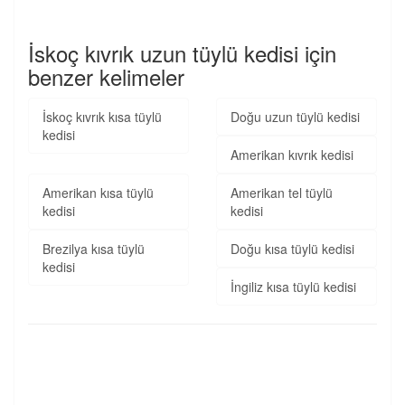
İskoç kıvrık uzun tüylü kedisi için
benzer kelimeler
İskoç kıvrık kısa tüylü
Doğu uzun tüylü kedisi
kedisi
Amerikan kıvrık kedisi
Amerikan kısa tüylü
Amerikan tel tüylü
kedisi
kedisi
Brezilya kısa tüylü
Doğu kısa tüylü kedisi
kedisi
İngiliz kısa tüylü kedisi