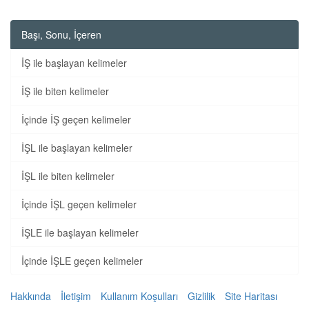
Başı, Sonu, İçeren
İŞ ile başlayan kelimeler
İŞ ile biten kelimeler
İçinde İŞ geçen kelimeler
İŞL ile başlayan kelimeler
İŞL ile biten kelimeler
İçinde İŞL geçen kelimeler
İŞLE ile başlayan kelimeler
İçinde İŞLE geçen kelimeler
Hakkında
İletişim
Kullanım Koşulları
Gizlilik
Site Haritası