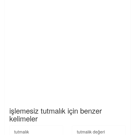
işlemesiz tutmalık için benzer
kelimeler
tutmalık
tutmalık değeri