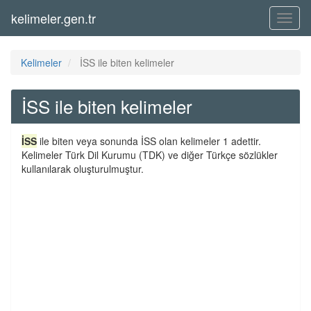
kelimeler.gen.tr
Menü
Kelimeler
İSS ile biten kelimeler
İSS ile biten kelimeler
İSS
ile biten veya sonunda İSS olan kelimeler 1 adettir.
Kelimeler Türk Dil Kurumu (TDK) ve diğer Türkçe sözlükler
kullanılarak oluşturulmuştur.