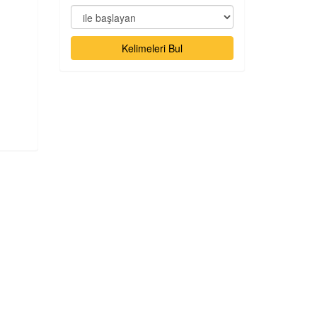
Kelimeleri Bul