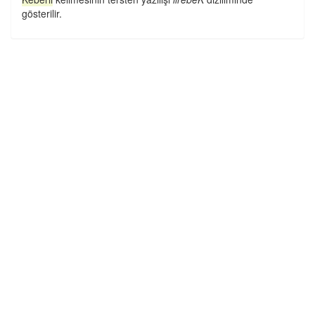
gösterilir.