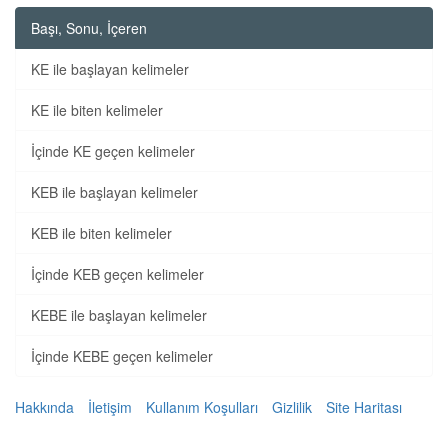
Başı, Sonu, İçeren
KE ile başlayan kelimeler
KE ile biten kelimeler
İçinde KE geçen kelimeler
KEB ile başlayan kelimeler
KEB ile biten kelimeler
İçinde KEB geçen kelimeler
KEBE ile başlayan kelimeler
İçinde KEBE geçen kelimeler
Hakkında
İletişim
Kullanım Koşulları
Gizlilik
Site Haritası