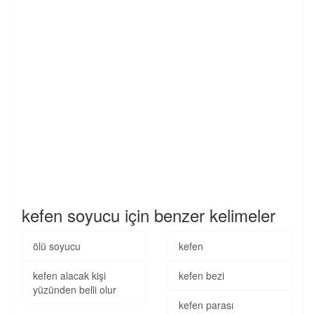
kefen soyucu için benzer kelimeler
ölü soyucu
kefen
kefen alacak kişi
kefen bezi
yüzünden belli olur
kefen parası