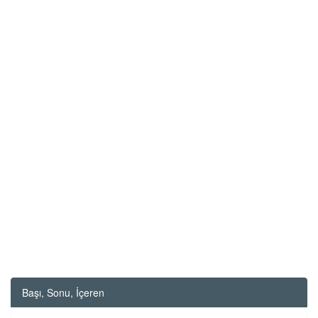
Başı, Sonu, İçeren