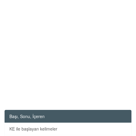
Başı, Sonu, İçeren
KE ile başlayan kelimeler