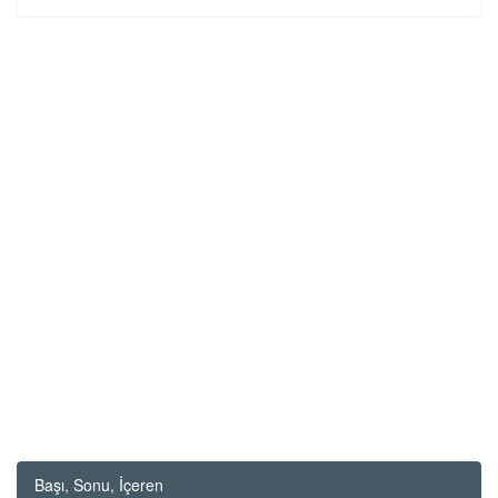
Başı, Sonu, İçeren