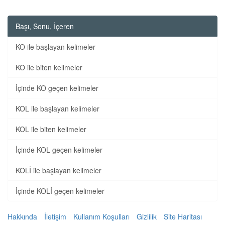
Başı, Sonu, İçeren
KO ile başlayan kelimeler
KO ile biten kelimeler
İçinde KO geçen kelimeler
KOL ile başlayan kelimeler
KOL ile biten kelimeler
İçinde KOL geçen kelimeler
KOLİ ile başlayan kelimeler
İçinde KOLİ geçen kelimeler
Hakkında
İletişim
Kullanım Koşulları
Gizlilik
Site Haritası