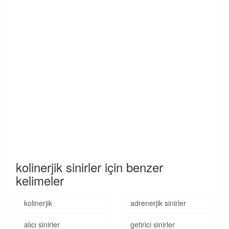
kolinerjik sinirler için benzer
kelimeler
kolinerjik
adrenerjik sinirler
alıcı sinirler
getirici sinirler