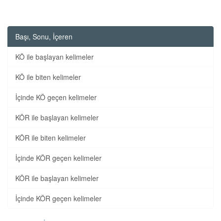
Başı, Sonu, İçeren
KÖ ile başlayan kelimeler
KÖ ile biten kelimeler
İçinde KÖ geçen kelimeler
KÖR ile başlayan kelimeler
KÖR ile biten kelimeler
İçinde KÖR geçen kelimeler
KÖR ile başlayan kelimeler
İçinde KÖR geçen kelimeler