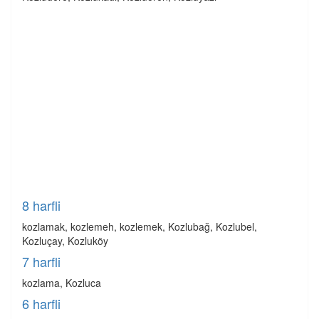
8 harfli
kozlamak, kozlemeh, kozlemek, Kozlubağ, Kozlubel,
Kozluçay, Kozluköy
7 harfli
kozlama, Kozluca
6 harfli