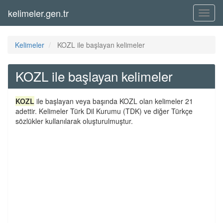
kelimeler.gen.tr
Menü
Kelimeler
KOZL ile başlayan kelimeler
KOZL ile başlayan kelimeler
KOZL
ile başlayan veya başında KOZL olan kelimeler 21
adettir. Kelimeler Türk Dil Kurumu (TDK) ve diğer Türkçe
sözlükler kullanılarak oluşturulmuştur.