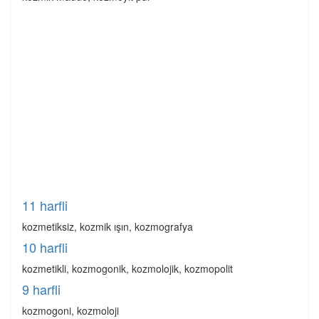
11 harfli
kozmetiksiz, kozmik ışın, kozmografya
10 harfli
kozmetikli, kozmogonik, kozmolojik, kozmopolit
9 harfli
kozmogoni, kozmoloji