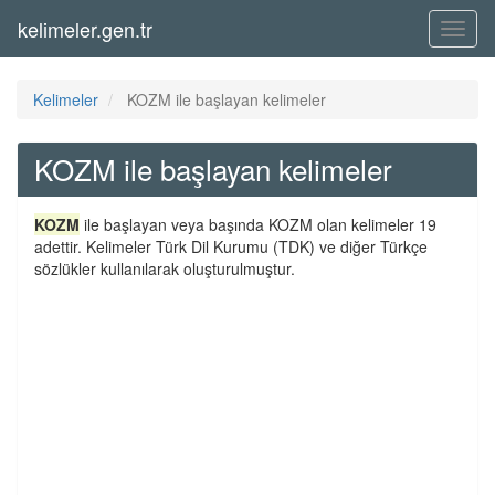
kelimeler.gen.tr
Menü
Kelimeler
KOZM ile başlayan kelimeler
KOZM ile başlayan kelimeler
KOZM
ile başlayan veya başında KOZM olan kelimeler 19
adettir. Kelimeler Türk Dil Kurumu (TDK) ve diğer Türkçe
sözlükler kullanılarak oluşturulmuştur.