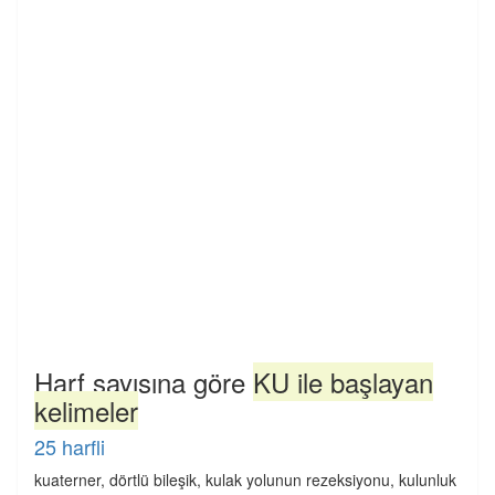
Harf sayısına göre
KU ile başlayan
kelimeler
25 harfli
kuaterner, dörtlü bileşik, kulak yolunun rezeksiyonu, kulunluk