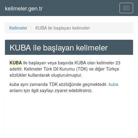
kelimeler.gen.tr
Menü
Kelimeler
KUBA ile başlayan kelimeler
KUBA ile başlayan kelimeler
KUBA
ile başlayan veya başında KUBA olan kelimeler 23
adettir. Kelimeler Türk Dil Kurumu (TDK) ve diğer Türkçe
sözlükler kullanılarak oluşturulmuştur.
kuba
aynı zamanda TDK sözlüğünde geçmektedir.
kuba
anlamı için ilgili sayfayı ziyaret edebilirsiniz.