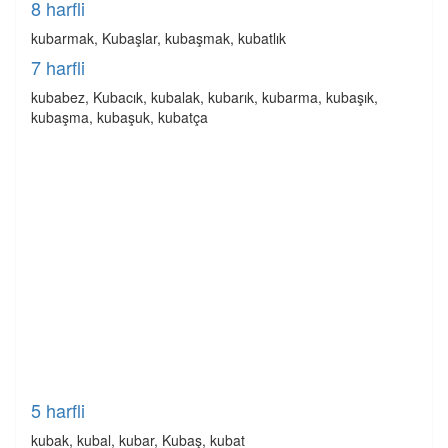
8 harfli
kubarmak, Kubaşlar, kubaşmak, kubatlık
7 harfli
kubabez, Kubacık, kubalak, kubarık, kubarma, kubaşık,
kubaşma, kubaşuk, kubatça
5 harfli
kubak, kubal, kubar, Kubaş, kubat