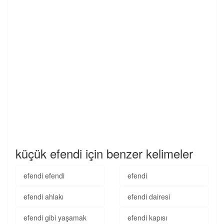
küçük efendi için benzer kelimeler
efendi efendi
efendi
efendi ahlakı
efendi dairesi
efendi gibi yaşamak
efendi kapısı