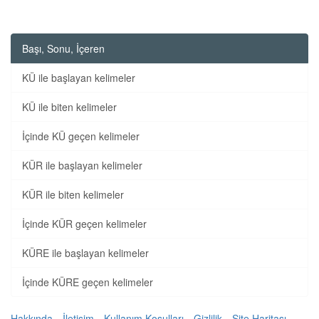
Başı, Sonu, İçeren
KÜ ile başlayan kelimeler
KÜ ile biten kelimeler
İçinde KÜ geçen kelimeler
KÜR ile başlayan kelimeler
KÜR ile biten kelimeler
İçinde KÜR geçen kelimeler
KÜRE ile başlayan kelimeler
İçinde KÜRE geçen kelimeler
Hakkında
İletişim
Kullanım Koşulları
Gizlilik
Site Haritası