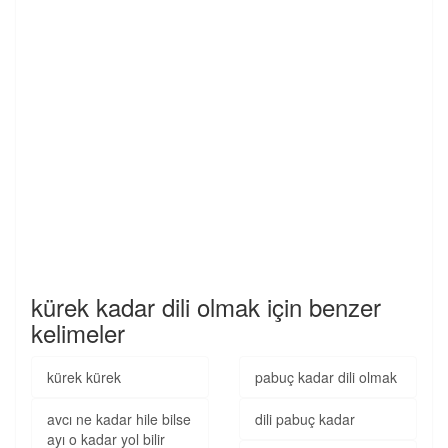
kürek kadar dili olmak için benzer
kelimeler
kürek kürek
pabuç kadar dili olmak
avcı ne kadar hile bilse
dili pabuç kadar
ayı o kadar yol bilir