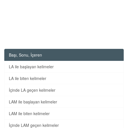
Başı, Sonu, İçeren
LA ile başlayan kelimeler
LA ile biten kelimeler
İçinde LA geçen kelimeler
LAM ile başlayan kelimeler
LAM ile biten kelimeler
İçinde LAM geçen kelimeler