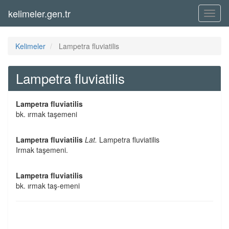
kelimeler.gen.tr
Menü
Kelimeler
Lampetra fluviatilis
Lampetra fluviatilis
Lampetra fluviatilis
bk. ırmak taşemeni
Lampetra fluviatilis
Lat.
Lampetra fluviatilis
Irmak taşemeni.
Lampetra fluviatilis
bk. ırmak taş-emeni