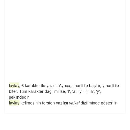
laylay
, 6 karakter ile yazılır. Ayrıca, l harfi ile başlar, y harfi ile
biter. Tüm karakter dağılımı ise, 'l', 'a', 'y', 'l', 'a', 'y',
şeklindedir.
laylay
kelimesinin tersten yazılışı
yalyal
diziliminde gösterilir.