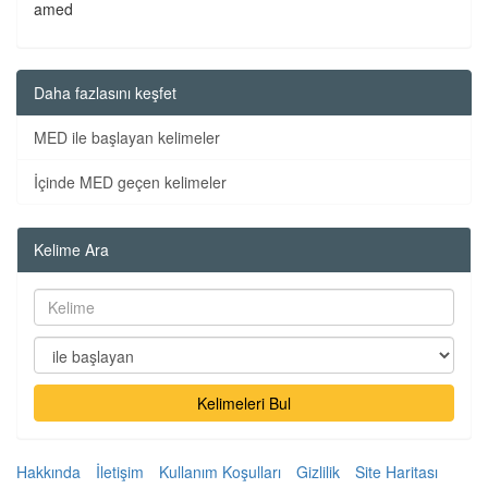
amed
Daha fazlasını keşfet
MED ile başlayan kelimeler
İçinde MED geçen kelimeler
Kelime Ara
Kelimeleri Bul
Hakkında
İletişim
Kullanım Koşulları
Gizlilik
Site Haritası