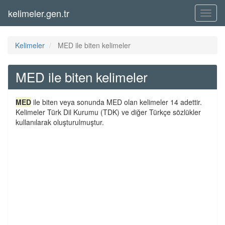
kelimeler.gen.tr
Menü
Kelimeler
MED ile biten kelimeler
MED ile biten kelimeler
MED
ile biten veya sonunda MED olan kelimeler 14 adettir.
Kelimeler Türk Dil Kurumu (TDK) ve diğer Türkçe sözlükler
kullanılarak oluşturulmuştur.