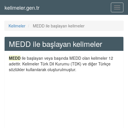
kelimeler.gen.tr
Menü
Kelimeler
MEDD ile başlayan kelimeler
MEDD ile başlayan kelimeler
MEDD
ile başlayan veya başında MEDD olan kelimeler 12
adettir. Kelimeler Türk Dil Kurumu (TDK) ve diğer Türkçe
sözlükler kullanılarak oluşturulmuştur.