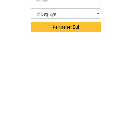
Kelimeleri Bul