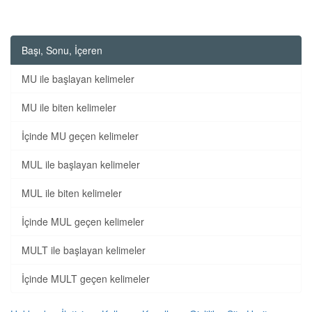
Başı, Sonu, İçeren
MU ile başlayan kelimeler
MU ile biten kelimeler
İçinde MU geçen kelimeler
MUL ile başlayan kelimeler
MUL ile biten kelimeler
İçinde MUL geçen kelimeler
MULT ile başlayan kelimeler
İçinde MULT geçen kelimeler