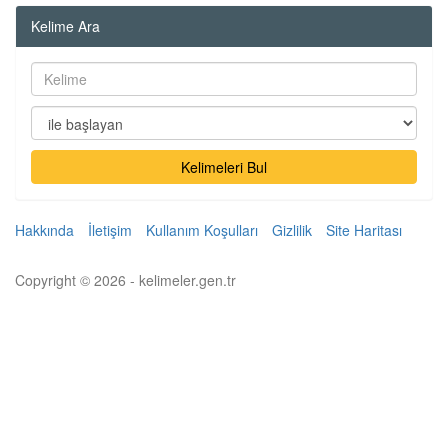
Kelime Ara
Kelimeleri Bul
Hakkında
İletişim
Kullanım Koşulları
Gizlilik
Site Haritası
Copyright © 2026 - kelimeler.gen.tr