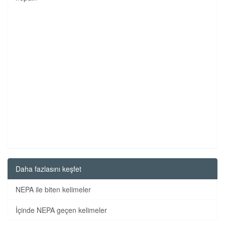
Daha fazlasını keşfet
NEPA ile biten kelimeler
İçinde NEPA geçen kelimeler