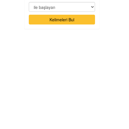
Kelimeleri Bul