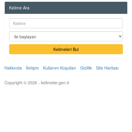
Kelime Ara
Kelimeleri Bul
Hakkında
İletişim
Kullanım Koşulları
Gizlilik
Site Haritası
Copyright © 2026 - kelimeler.gen.tr