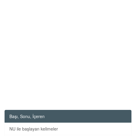
Başı, Sonu, İçeren
NU ile başlayan kelimeler