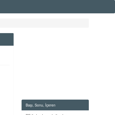
Başı, Sonu, İçeren