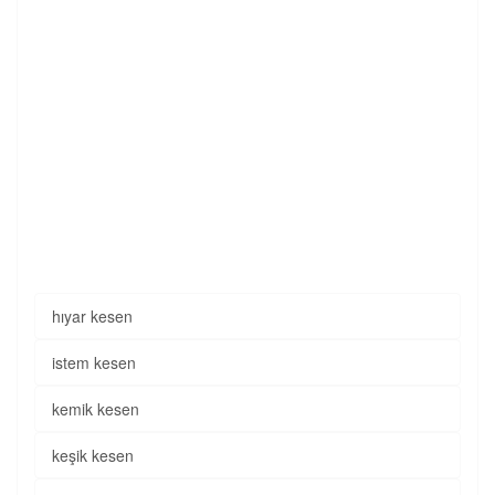
hıyar kesen
istem kesen
kemik kesen
keşik kesen