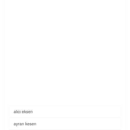
alıcı eksen
ayran kesen