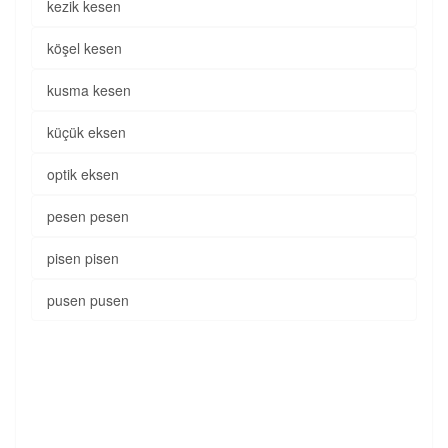
kezik kesen
köşel kesen
kusma kesen
küçük eksen
optik eksen
pesen pesen
pisen pisen
pusen pusen