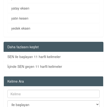
yatay eksen
yatın kesen
yedek eksen
Daha fazlasını keşfet
SEN ile başlayan 11 harfli kelimeler
İçinde SEN geçen 11 harfli kelimeler
Kelime Ara