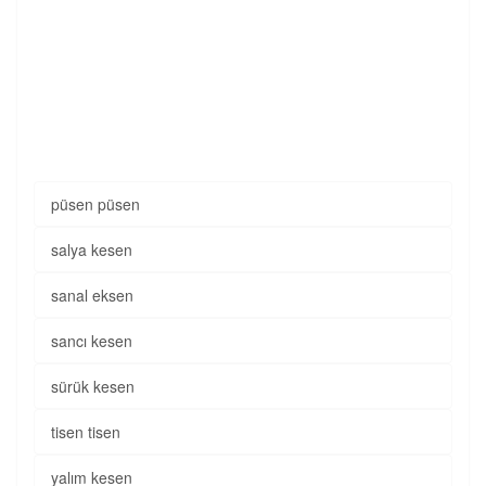
püsen püsen
salya kesen
sanal eksen
sancı kesen
sürük kesen
tisen tisen
yalım kesen