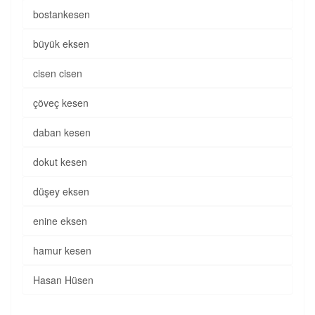
bostankesen
büyük eksen
cisen cisen
çöveç kesen
daban kesen
dokut kesen
düşey eksen
enine eksen
hamur kesen
Hasan Hüsen