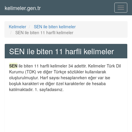
kelimeler.gen.tr
Menü
Kelimeler
SEN ile biten kelimeler
SEN ile biten 11 harfli kelimeler
SEN ile biten 11 harfli kelimeler
SEN
ile biten 11 harfli kelimeler 34 adettir. Kelimeler Türk Dil
Kurumu (TDK) ve diğer Türkçe sözlükler kullanılarak
oluşturulmuştur. Harf sayısı hesaplanırken eğer var ise
boşluk karakteri ve diğer özel karakterler de hesaba
katılmaktadır. 1. sayfadasınız.