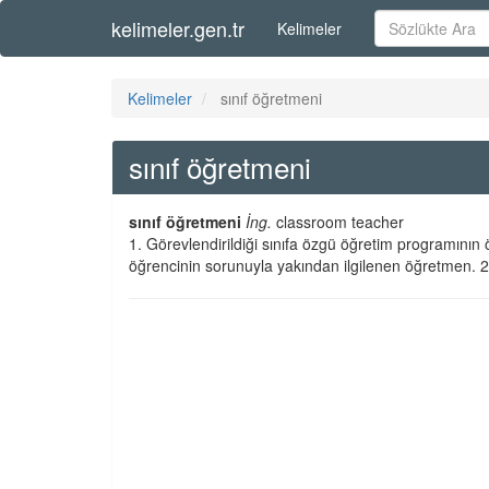
kelimeler.gen.tr
Kelimeler
Kelimeler
sınıf öğretmeni
sınıf öğretmeni
sınıf öğretmeni
İng.
classroom teacher
1. Görevlendirildiği sınıfa özgü öğretim programının
öğrencinin sorunuyla yakından ilgilenen öğretmen. 2.