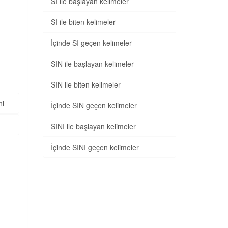
SI ile başlayan kelimeler
SI ile biten kelimeler
İçinde SI geçen kelimeler
SIN ile başlayan kelimeler
SIN ile biten kelimeler
ni
İçinde SIN geçen kelimeler
SINI ile başlayan kelimeler
İçinde SINI geçen kelimeler