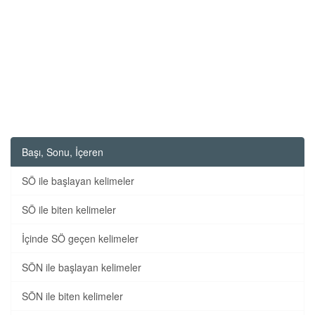
Başı, Sonu, İçeren
SÖ ile başlayan kelimeler
SÖ ile biten kelimeler
İçinde SÖ geçen kelimeler
SÖN ile başlayan kelimeler
SÖN ile biten kelimeler