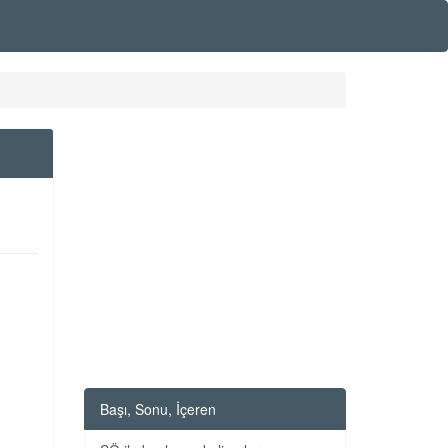
Başı, Sonu, İçeren