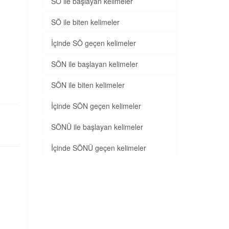
SÖ ile başlayan kelimeler
SÖ ile biten kelimeler
İçinde SÖ geçen kelimeler
SÖN ile başlayan kelimeler
SÖN ile biten kelimeler
İçinde SÖN geçen kelimeler
SÖNÜ ile başlayan kelimeler
İçinde SÖNÜ geçen kelimeler