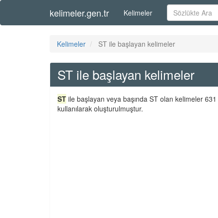
kelimeler.gen.tr
Kelimeler
Kelimeler
ST ile başlayan kelimeler
ST ile başlayan kelimeler
ST
ile başlayan veya başında ST olan kelimeler 631 
kullanılarak oluşturulmuştur.