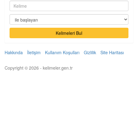
Kelimeleri Bul
Hakkında
İletişim
Kullanım Koşulları
Gizlilik
Site Haritası
Copyright © 2026 - kelimeler.gen.tr