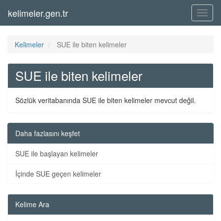
kelimeler.gen.tr
Menü
Kelimeler
SUE ile biten kelimeler
SUE ile biten kelimeler
Sözlük veritabanında SUE ile biten kelimeler mevcut değil.
Daha fazlasını keşfet
SUE ile başlayan kelimeler
İçinde SUE geçen kelimeler
Kelime Ara