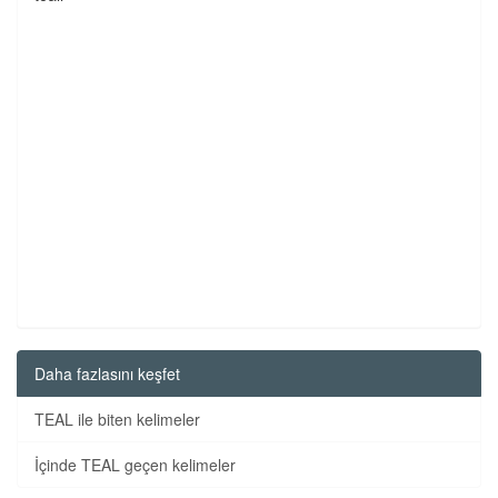
Daha fazlasını keşfet
TEAL ile biten kelimeler
İçinde TEAL geçen kelimeler