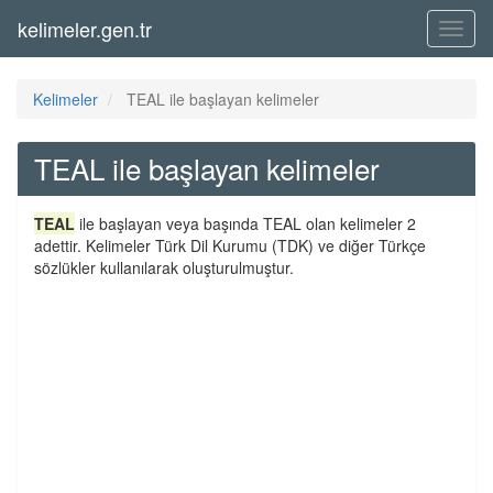
kelimeler.gen.tr
Menü
Kelimeler
TEAL ile başlayan kelimeler
TEAL ile başlayan kelimeler
TEAL
ile başlayan veya başında TEAL olan kelimeler 2
adettir. Kelimeler Türk Dil Kurumu (TDK) ve diğer Türkçe
sözlükler kullanılarak oluşturulmuştur.