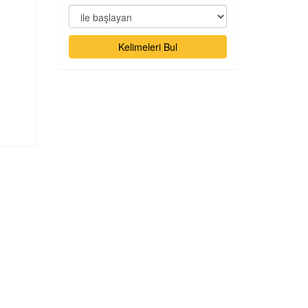
Kelimeleri Bul