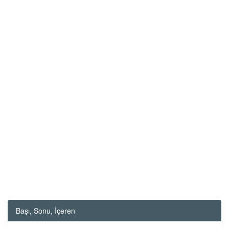
Başı, Sonu, İçeren