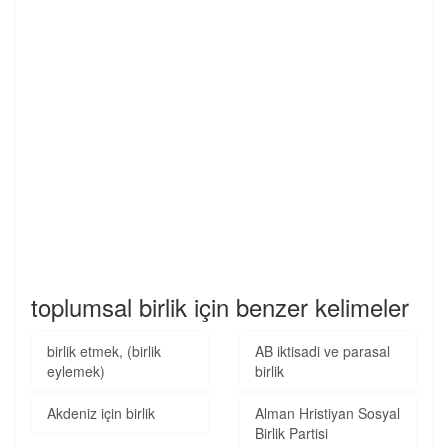
toplumsal birlik için benzer kelimeler
birlik etmek, (birlik
AB iktisadi ve parasal
eylemek)
birlik
Akdeniz için birlik
Alman Hristiyan Sosyal
Birlik Partisi