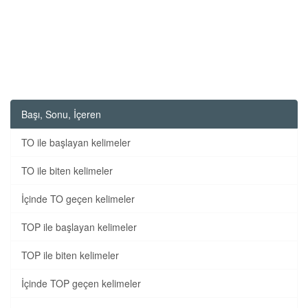
Başı, Sonu, İçeren
TO ile başlayan kelimeler
TO ile biten kelimeler
İçinde TO geçen kelimeler
TOP ile başlayan kelimeler
TOP ile biten kelimeler
İçinde TOP geçen kelimeler