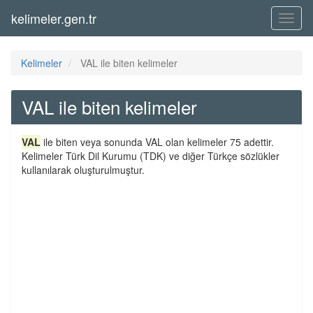
kelimeler.gen.tr
Menü
Kelimeler
VAL ile biten kelimeler
VAL ile biten kelimeler
VAL
ile biten veya sonunda VAL olan kelimeler 75 adettir.
Kelimeler Türk Dil Kurumu (TDK) ve diğer Türkçe sözlükler
kullanılarak oluşturulmuştur.