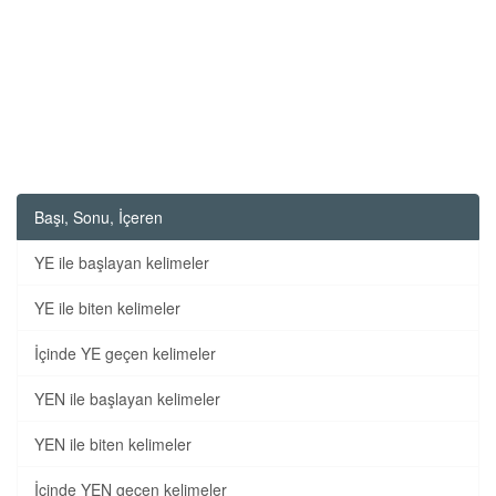
Başı, Sonu, İçeren
YE ile başlayan kelimeler
YE ile biten kelimeler
İçinde YE geçen kelimeler
YEN ile başlayan kelimeler
YEN ile biten kelimeler
İçinde YEN geçen kelimeler